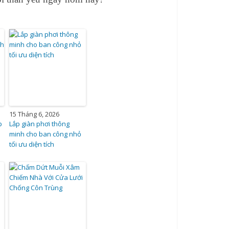
15 Tháng 6, 2026
p
Lắp giàn phơi thông
minh cho ban công nhỏ
tối ưu diện tích