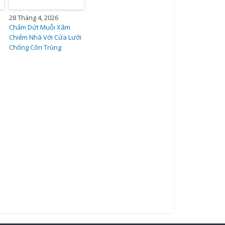
28 Tháng 4, 2026
Chấm Dứt Muỗi Xâm
Chiếm Nhà Với Cửa Lưới
Chống Côn Trùng