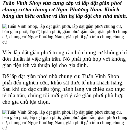
Tuấn Vinh Shop vừa cung cấp và lắp đặt giàn phơi
chung cư tại chung cư Ngọc Phương Nam. Khách
hàng tìm hiểu online và liên hệ lắp đặt cho nhà mình.
Việc lắp đặt giàn phơi trong căn hộ chung cư không chỉ
đơn thuần là việc gắn trần. Nó phải phù hợp với không
gian tiện ích và thuận lợi cho gia đình.
Để lắp đặt giàn phơi nhà chung cư, Tuấn Vinh Shop
phải đến nghiên cứu, khảo sát thực tế nhà khách hàng.
Sau khi đo đạc chiều rộng hành lang và chiều cao thực
tế của trần, chúng tôi mới gợi ý các giàn phơi phù hợp
cho gia chủ lựa chọn.