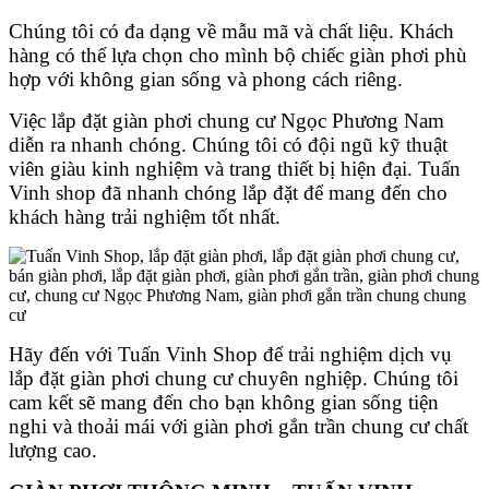
Chúng tôi có đa dạng về mẫu mã và chất liệu. Khách
hàng có thể lựa chọn cho mình bộ chiếc giàn phơi phù
hợp với không gian sống và phong cách riêng.
Việc lắp đặt giàn phơi chung cư Ngọc Phương Nam
diễn ra nhanh chóng. Chúng tôi có đội ngũ kỹ thuật
viên giàu kinh nghiệm và trang thiết bị hiện đại. Tuấn
Vinh shop đã nhanh chóng lắp đặt để mang đến cho
khách hàng trải nghiệm tốt nhất.
Hãy đến với Tuấn Vinh Shop để trải nghiệm dịch vụ
lắp đặt giàn phơi chung cư chuyên nghiệp. Chúng tôi
cam kết sẽ mang đến cho bạn không gian sống tiện
nghi và thoải mái với giàn phơi gắn trần chung cư chất
lượng cao.