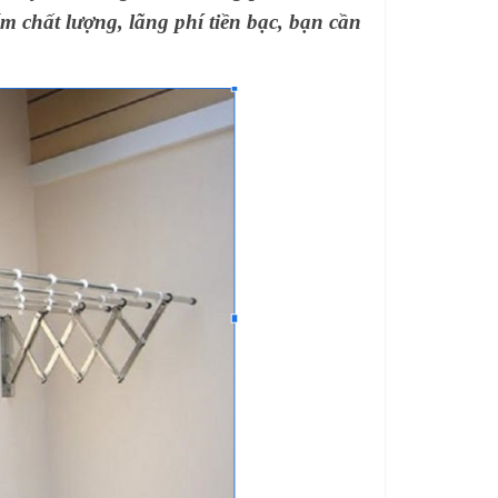
m chất lượng, lãng phí tiền bạc, bạn cần