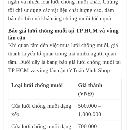
ngăn và nhiều loại lưới chống muỗi khác. Chúng
tôi chỉ sử dụng các vật liệu chất lượng cao, đảm
bảo độ bền và khả năng chống muỗi hiệu quả.
Báo giá lưới chống muỗi tại TP HCM và vùng
lân cận
Khi quan tâm đến việc mua lưới chống muỗi, giá
thành là yếu tố quan trọng mà nhiều người quan
tâm. Dưới đây là bảng báo giá lưới chống muỗi tại
TP HCM và vùng lân cận từ Tuấn Vinh Shop:
Loại lưới chống muỗi
Giá thành
(VNĐ)
Cửa lưới chống muỗi dạng
500.000 –
xếp
1.000.000
Cửa lưới chống muỗi dạng
700.000 –