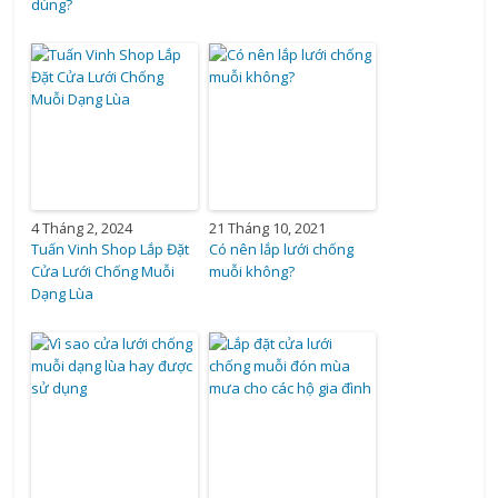
dùng?
4 Tháng 2, 2024
21 Tháng 10, 2021
Tuấn Vinh Shop Lắp Đặt
Có nên lắp lưới chống
Cửa Lưới Chống Muỗi
muỗi không?
Dạng Lùa