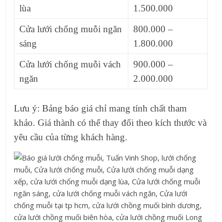
lùa
1.500.000
Cửa lưới chống muỗi ngăn
800.000 –
sáng
1.800.000
Cửa lưới chống muỗi vách
900.000 –
ngăn
2.000.000
Lưu ý: Bảng báo giá chỉ mang tính chất tham
khảo. Giá thành có thể thay đổi theo kích thước và
yêu cầu của từng khách hàng.