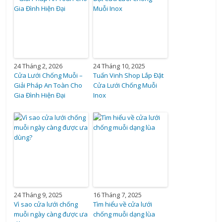
24 Tháng 2, 2026
24 Tháng 10, 2025
Cửa Lưới Chống Muỗi –
Tuấn Vinh Shop Lắp Đặt
Giải Pháp An Toàn Cho
Cửa Lưới Chống Muỗi
Gia Đình Hiện Đại
Inox
24 Tháng 9, 2025
16 Tháng 7, 2025
Vì sao cửa lưới chống
Tìm hiểu về cửa lưới
muỗi ngày càng được ưa
chống muỗi dạng lùa