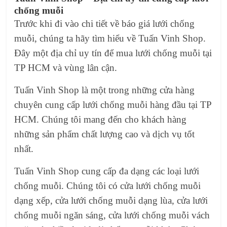
chống muỗi
Trước khi đi vào chi tiết về báo giá lưới chống
muỗi, chúng ta hãy tìm hiểu về Tuấn Vinh Shop.
Đây một địa chỉ uy tín để mua lưới chống muỗi tại
TP HCM và vùng lân cận.
Tuấn Vinh Shop là một trong những cửa hàng
chuyên cung cấp lưới chống muỗi hàng đầu tại TP
HCM. Chúng tôi mang đến cho khách hàng
những sản phẩm chất lượng cao và dịch vụ tốt
nhất.
Tuấn Vinh Shop cung cấp đa dạng các loại lưới
chống muỗi. Chúng tôi có cửa lưới chống muỗi
dạng xếp, cửa lưới chống muỗi dạng lùa, cửa lưới
chống muỗi ngăn sáng, cửa lưới chống muỗi vách