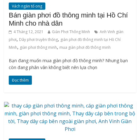
Vách ngăn tổ ong
Bán giàn phơi đồ thông minh tại Hồ Chí
Minh cho nhà dân
4 Tháng 12, 2021
Giàn Phơi Thông Minh
Anh Vinh giàn
,
,
phơi
Dây phơi truyền thống
giàn phơi đồ thông minh tại Hồ Chí
,
,
Minh
‌giàn‌ ‌phơi‌ ‌thông‌ ‌minh
mua giàn phơi đồ thông minh
Bạn đang muốn mua giàn phơi đồ thông minh? Nhưng bạn
còn đang phân vân không biết nên lựa chọn
Đọc thêm