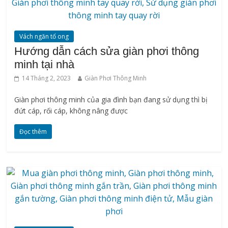
Vách ngăn tổ ong
Hướng dẫn cách sửa giàn phơi thông
minh tại nhà
14 Tháng 2, 2023
Giàn Phơi Thông Minh
Giàn phơi thông minh của gia đình bạn đang sử dụng thì bị
đứt cáp, rối cáp, không nâng được
Đọc thêm