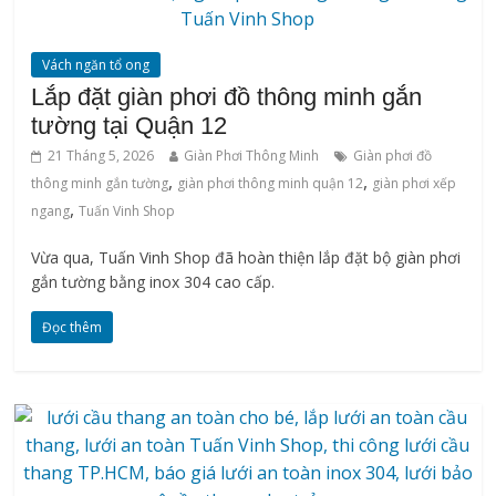
Vách ngăn tổ ong
Lắp đặt giàn phơi đồ thông minh gắn
tường tại Quận 12
21 Tháng 5, 2026
Giàn Phơi Thông Minh
Giàn phơi đồ
,
,
thông minh gắn tường
giàn phơi thông minh quận 12
giàn phơi xếp
,
ngang
Tuấn Vinh Shop
Vừa qua, Tuấn Vinh Shop đã hoàn thiện lắp đặt bộ giàn phơi
gắn tường bằng inox 304 cao cấp.
Đọc thêm