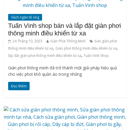
Vách ngăn tổ ong
Tuấn Vinh shop bán và lắp đặt giàn phơi
thông minh điều khiển từ xa
24 Tháng 10, 2023
Giàn Phơi Thông Minh
bán giàn phơi
,
,
thông minh điều khiển từ xa
Giàn phơi thông minh điều khiển từ xa
,
lắp đặt giàn phơi thông minh điều khiển từ xa
Tuấn Vinh Shop
Giàn phơi thông minh đã trở thành một giải pháp hiệu quả
cho việc phơi khô quần áo trong những
Đọc thêm