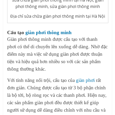
Địa chỉ sửa chữa giàn phơi thông minh tại Hà Nội
Cấu tạo
giàn phơi thông minh
Giàn phơi thông minh được cấu tạo với thanh
phơi có thể di chuyển lên xuống dễ dàng. Nhờ đặc
điểm này mà việc sử dụng giàn phơi được thuận
tiện và hiệu quả hơn nhiều so với các sản phẩm
thông thường khác.
Với tính năng nổi trội, cấu tạo của
giàn phơi
rất
đơn giản. Chúng được cấu tạo từ 3 bộ phận chính
là bộ tời, bộ ròng rọc và các thanh phơi. Hiện nay,
các sản phẩm giàn phơi đều được thiết kế giúp
người sử dụng dễ dàng điều chỉnh với nhu cầu và