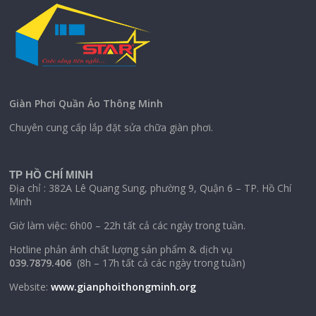
Giàn Phơi Quần Áo Thông Minh
Chuyên cung cấp lắp đặt sửa chữa giàn phơi.
TP HỒ CHÍ MINH
Địa chỉ : 382A Lê Quang Sung, phường 9, Quận 6 – TP. Hồ Chí
Minh
Giờ làm việc: 6h00 – 22h tất cả các ngày trong tuần.
Hotline phản ánh chất lượng sản phẩm & dịch vụ
039.7879.406
(8h – 17h tất cả các ngày trong tuần)
Website:
www.gianphoithongminh.org