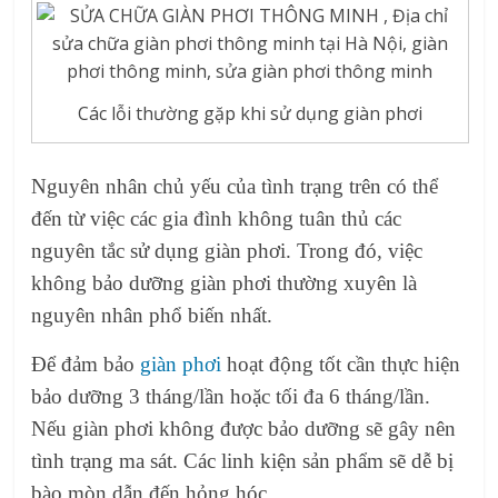
Các lỗi thường gặp khi sử dụng giàn phơi
Nguyên nhân chủ yếu của tình trạng trên có thể
đến từ việc các gia đình không tuân thủ các
nguyên tắc sử dụng giàn phơi. Trong đó, việc
không bảo dưỡng giàn phơi thường xuyên là
nguyên nhân phổ biến nhất.
Để đảm bảo
giàn phơi
hoạt động tốt cần thực hiện
bảo dưỡng 3 tháng/lần hoặc tối đa 6 tháng/lần.
Nếu giàn phơi không được bảo dưỡng sẽ gây nên
tình trạng ma sát. Các linh kiện sản phẩm sẽ dễ bị
bào mòn dẫn đến hỏng hóc.