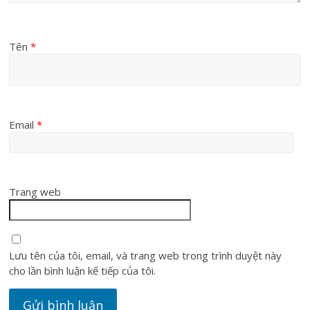
Tên
*
Email
*
Trang web
Lưu tên của tôi, email, và trang web trong trình duyệt này
cho lần bình luận kế tiếp của tôi.