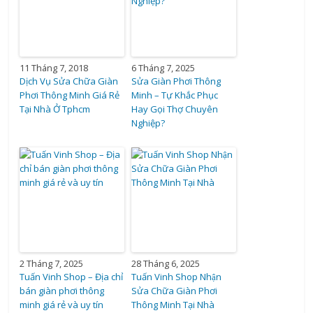
11 Tháng 7, 2018
6 Tháng 7, 2025
Dịch Vụ Sửa Chữa Giàn
Sửa Giàn Phơi Thông
Phơi Thông Minh Giá Rẻ
Minh – Tự Khắc Phục
Tại Nhà Ở Tphcm
Hay Gọi Thợ Chuyên
Nghiệp?
2 Tháng 7, 2025
28 Tháng 6, 2025
Tuấn Vinh Shop – Địa chỉ
Tuấn Vinh Shop Nhận
bán giàn phơi thông
Sửa Chữa Giàn Phơi
minh giá rẻ và uy tín
Thông Minh Tại Nhà