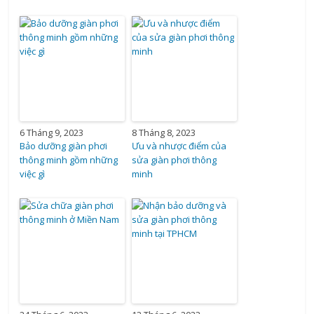
6 Tháng 9, 2023
8 Tháng 8, 2023
Bảo dưỡng giàn phơi
Ưu và nhược điểm của
thông minh gồm những
sửa giàn phơi thông
việc gì
minh