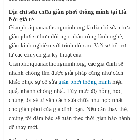
Địa chỉ sửa chữa giàn phơi thông minh tại Hà
Nội giá rẻ
Gianphoiquanaothongminh.org là địa chỉ sửa chữa
giàn phơi sở hữu đội ngũ nhân công lành nghề,
giàu kinh nghiệm với trình độ cao. Với sự hỗ trợ
từ các chuyên gia kỹ thuật của
Gianphoiquanaothongminh.org, các gia đình sẽ
nhanh chóng tìm được giải pháp cũng như cách
khắc phục sự cố sửa
giàn phơi thông minh
hiệu
quả, nhanh chóng nhất. Tùy mức độ hỏng hóc,
chúng tôi sẽ tư vấn cách sửa chữa phù hợp nhất
cho giàn phơi của gia đình bạn. Nếu cần thay thế,
chúng tôi đảm bảo sẽ tuân theo thời gian bảo hành
để thay mới.