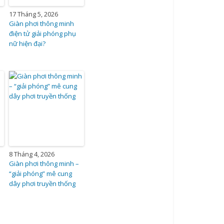
17 Tháng 5, 2026
Giàn phơi thông minh
điện tử giải phóng phụ
nữ hiện đại?
8 Tháng 4, 2026
Giàn phơi thông minh –
“giải phóng” mê cung
dây phơi truyền thống