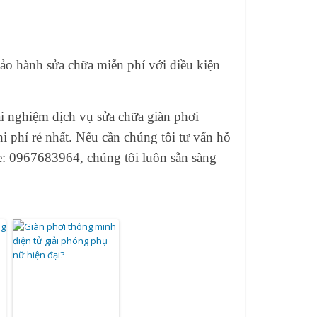
bảo hành sửa chữa miễn phí với điều kiện
i nghiệm dịch vụ sửa chữa giàn phơi
 phí rẻ nhất. Nếu cần chúng tôi tư vấn hỗ
ne: 0967683964, chúng tôi luôn sẵn sàng