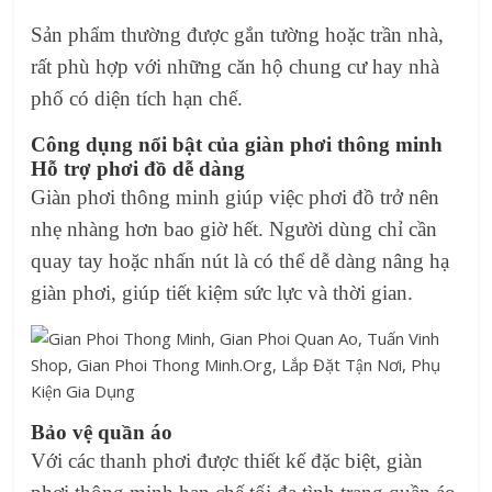
Sản phẩm thường được gắn tường hoặc trần nhà,
rất phù hợp với những căn hộ chung cư hay nhà
phố có diện tích hạn chế.
Công dụng nổi bật của giàn phơi thông minh
Hỗ trợ phơi đồ dễ dàng
Giàn phơi thông minh giúp việc phơi đồ trở nên
nhẹ nhàng hơn bao giờ hết. Người dùng chỉ cần
quay tay hoặc nhấn nút là có thể dễ dàng nâng hạ
giàn phơi, giúp tiết kiệm sức lực và thời gian.
Bảo vệ quần áo
Với các thanh phơi được thiết kế đặc biệt, giàn