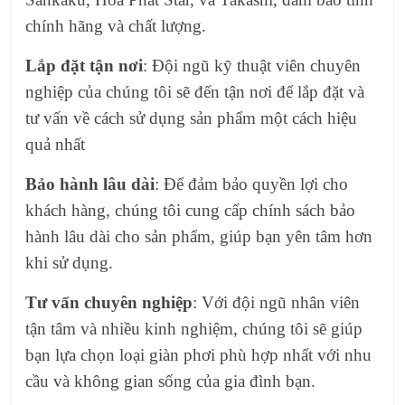
chính hãng và chất lượng.
Lắp đặt tận nơi
: Đội ngũ kỹ thuật viên chuyên
nghiệp của chúng tôi sẽ đến tận nơi để lắp đặt và
tư vấn về cách sử dụng sản phẩm một cách hiệu
quả nhất
Bảo hành lâu dài
: Để đảm bảo quyền lợi cho
khách hàng, chúng tôi cung cấp chính sách bảo
hành lâu dài cho sản phẩm, giúp bạn yên tâm hơn
khi sử dụng.
Tư vấn chuyên nghiệp
: Với đội ngũ nhân viên
tận tâm và nhiều kinh nghiệm, chúng tôi sẽ giúp
bạn lựa chọn loại giàn phơi phù hợp nhất với nhu
cầu và không gian sống của gia đình bạn.