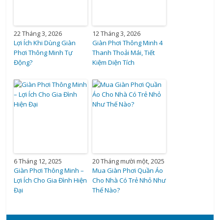
22 Tháng 3, 2026
12 Tháng 3, 2026
Lợi Ích Khi Dùng Giàn
Giàn Phơi Thông Minh 4
Phơi Thông Minh Tự
Thanh Thoải Mái, Tiết
Động?
Kiệm Diện Tích
6 Tháng 12, 2025
20 Tháng mười một, 2025
Giàn Phơi Thông Minh –
Mua Giàn Phơi Quần Áo
Lợi Ích Cho Gia Đình Hiện
Cho Nhà Có Trẻ Nhỏ Như
Đại
Thế Nào?