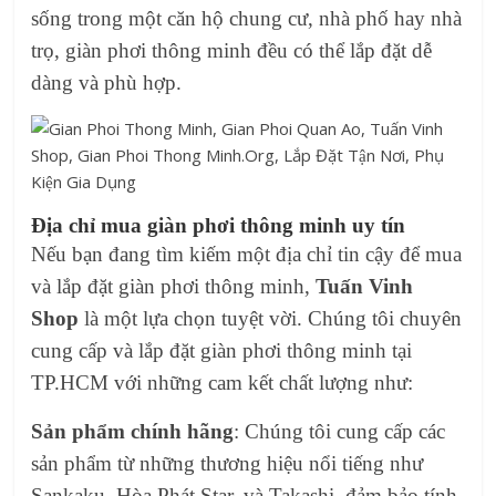
sống trong một căn hộ chung cư, nhà phố hay nhà
trọ, giàn phơi thông minh đều có thể lắp đặt dễ
dàng và phù hợp.
Địa chỉ mua giàn phơi thông minh uy tín
Nếu bạn đang tìm kiếm một địa chỉ tin cậy để mua
và lắp đặt giàn phơi thông minh,
Tuấn Vinh
Shop
là một lựa chọn tuyệt vời. Chúng tôi chuyên
cung cấp và lắp đặt giàn phơi thông minh tại
TP.HCM với những cam kết chất lượng như:
Sản phẩm chính hãng
: Chúng tôi cung cấp các
sản phẩm từ những thương hiệu nổi tiếng như
Sankaku, Hòa Phát Star, và Takashi, đảm bảo tính