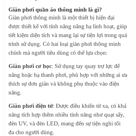
Giàn phơi quần áo thông minh là gì?
Giàn phơi thông minh là một thiết bị hiện đại
được thiết kế với tính năng nâng hạ linh hoạt, giúp
tiết kiệm diện tích và mang lại sự tiện lợi trong quá
trình sử dụng. Có hai loại giàn phơi thông minh
chính mà người tiêu dùng có thể lựa chọn:
Giàn phơi cơ học
: Sử dụng tay quay trợ lực để
nâng hoặc hạ thanh phơi, phù hợp với những ai ưa
thích sự đơn giản và không phụ thuộc vào điện
năng.
Giàn phơi điện tử
: Được điều khiển từ xa, có khả
năng tích hợp thêm nhiều tính năng như quạt sấy,
đèn UV, và đèn LED, mang đến sự tiện nghi tối
đa cho người dùng.