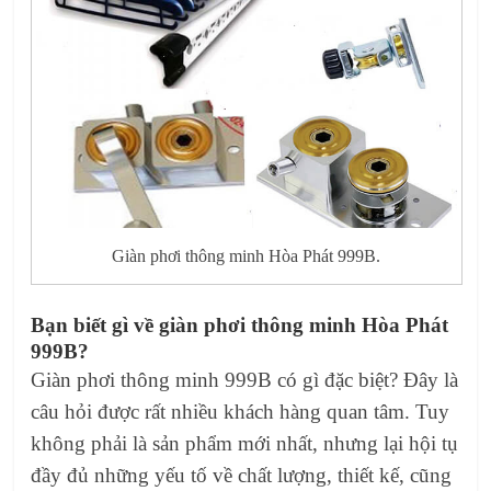
Giàn phơi thông minh Hòa Phát 999B.
Bạn biết gì về giàn phơi thông minh Hòa Phát
999B?
Giàn phơi thông minh 999B có gì đặc biệt? Đây là
câu hỏi được rất nhiều khách hàng quan tâm. Tuy
không phải là sản phẩm mới nhất, nhưng lại hội tụ
đầy đủ những yếu tố về chất lượng, thiết kế, cũng