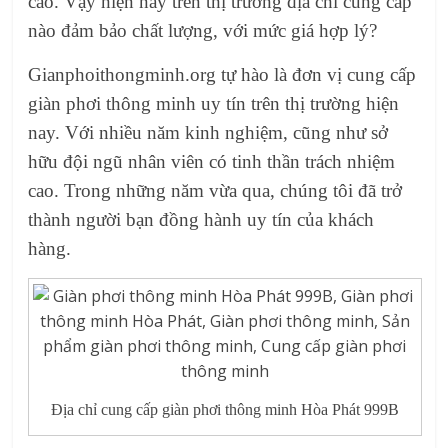
cao. Vậy hiện nay trên thị trường địa chỉ cung cấp
nào đảm bảo chất lượng, với mức giá hợp lý?
Gianphoithongminh.org tự hào là đơn vị cung cấp
giàn phơi thông minh uy tín trên thị trường hiện
nay. Với nhiều năm kinh nghiệm, cũng như sở
hữu đội ngũ nhân viên có tinh thần trách nhiệm
cao. Trong những năm vừa qua, chúng tôi đã trở
thành người bạn đồng hành uy tín của khách
hàng.
Địa chỉ cung cấp giàn phơi thông minh Hòa Phát 999B