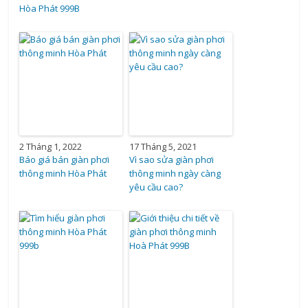
Hòa Phát 999B
2 Tháng 1, 2022
17 Tháng 5, 2021
Báo giá bán giàn phơi
Vì sao sửa giàn phơi
thông minh Hòa Phát
thông minh ngày càng
yêu cầu cao?