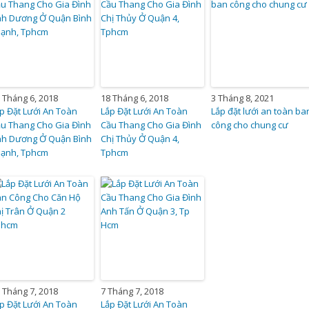
 Tháng 6, 2018
18 Tháng 6, 2018
3 Tháng 8, 2021
p Đặt Lưới An Toàn
Lắp Đặt Lưới An Toàn
Lắp đặt lưới an toàn ba
u Thang Cho Gia Đình
Cầu Thang Cho Gia Đình
công cho chung cư
nh Dương Ở Quận Bình
Chị Thủy Ở Quận 4,
hạnh, Tphcm
Tphcm
 Tháng 7, 2018
7 Tháng 7, 2018
p Đặt Lưới An Toàn
Lắp Đặt Lưới An Toàn