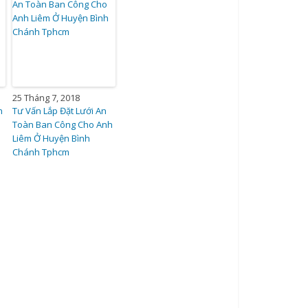
25 Tháng 7, 2018
n
Tư Vấn Lắp Đặt Lưới An
Toàn Ban Công Cho Anh
Liêm Ở Huyện Bình
Chánh Tphcm