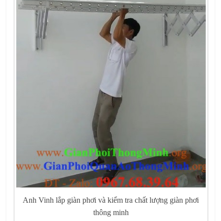
Anh Vinh lắp giàn phơi và kiểm tra chất lượng giàn phơi
thông minh