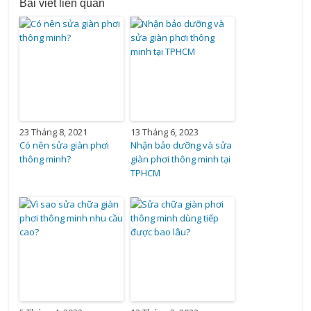
Bài viết liên quan
23 Tháng 8, 2021
13 Tháng 6, 2023
Có nên sửa giàn phơi
Nhận bảo dưỡng và sửa
thông minh?
giàn phơi thông minh tại
TPHCM