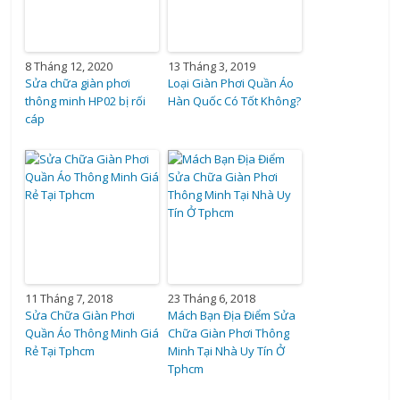
8 Tháng 12, 2020
13 Tháng 3, 2019
Sửa chữa giàn phơi
Loại Giàn Phơi Quần Áo
thông minh HP02 bị rối
Hàn Quốc Có Tốt Không?
cáp
11 Tháng 7, 2018
23 Tháng 6, 2018
Sửa Chữa Giàn Phơi
Mách Bạn Địa Điểm Sửa
Quần Áo Thông Minh Giá
Chữa Giàn Phơi Thông
Rẻ Tại Tphcm
Minh Tại Nhà Uy Tín Ở
Tphcm