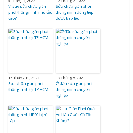
5 Tháng 4, 2022
12 Tháng 2, 2022
Vì sao sửa chữa giàn
Sửa chữa giàn phơi
phơi thông minh nhu cầu
thông minh dùng tiếp
cao?
được bao lâu?
16 Tháng 10, 2021
19 Tháng 8, 2021
Sửa chữa giàn phơi
Ở đâu sửa giàn phơi
thông minh tại TP HCM
thông minh chuyên
nghiệp