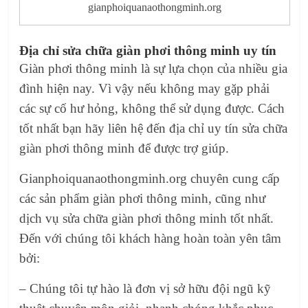
gianphoiquanaothongminh.org
Địa chỉ
sửa chữa giàn phơi thông minh
uy tín
Giàn phơi thông minh
là sự lựa chọn của nhiều gia
đình hiện nay. Vì vậy nếu không may gặp phải
các sự cố hư hỏng, không thể sử dụng được. Cách
tốt nhất bạn hãy liên hệ đến địa chỉ uy tín
sửa chữa
giàn phơi thông minh
để được trợ giúp.
Gianphoiquanaothongminh.org
chuyên cung cấp
các sản phẩm giàn phơi thông minh, cũng như
dịch vụ sửa chữa giàn phơi thông minh
tốt nhất.
Đến với chúng tôi khách hàng hoàn toàn yên tâm
bởi:
– Chúng tôi tự hào là đơn vị sở hữu đội ngũ kỹ