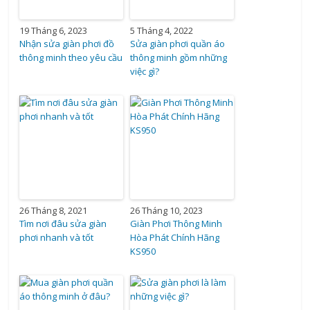
19 Tháng 6, 2023
5 Tháng 4, 2022
Nhận sửa giàn phơi đồ
Sửa giàn phơi quần áo
thông minh theo yêu cầu
thông minh gồm những
việc gì?
26 Tháng 8, 2021
26 Tháng 10, 2023
Tìm nơi đâu sửa giàn
Giàn Phơi Thông Minh
phơi nhanh và tốt
Hòa Phát Chính Hãng
KS950