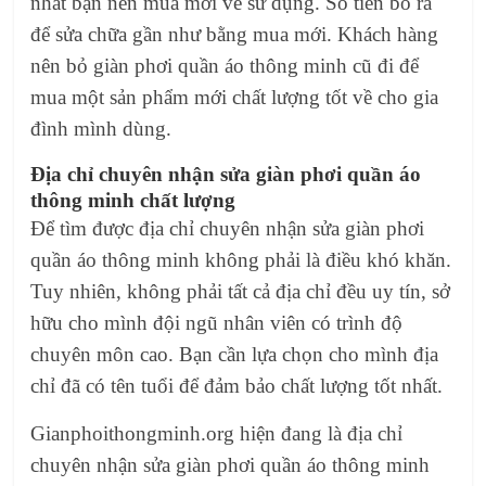
nhất bạn nên mua mới về sử dụng. Số tiền bỏ ra
để sửa chữa gần như bằng mua mới. Khách hàng
nên bỏ giàn phơi quần áo thông minh cũ đi để
mua một sản phẩm mới chất lượng tốt về cho gia
đình mình dùng.
Địa chỉ chuyên nhận sửa giàn phơi quần áo
thông minh chất lượng
Để tìm được địa chỉ chuyên nhận sửa giàn phơi
quần áo thông minh không phải là điều khó khăn.
Tuy nhiên, không phải tất cả địa chỉ đều uy tín, sở
hữu cho mình đội ngũ nhân viên có trình độ
chuyên môn cao. Bạn cần lựa chọn cho mình địa
chỉ đã có tên tuổi để đảm bảo chất lượng tốt nhất.
Gianphoithongminh.org hiện đang là địa chỉ
chuyên nhận sửa giàn phơi quần áo thông minh