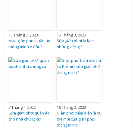
15 Tháng 3, 2023
15 Tháng 3, 2023
Mua giàn phơi quần áo
Sửa giàn phơi là làm
thông minh ở đâu?
những việc gì?
7 Tháng 4, 2022
16 Tháng 2, 2022
Sửa giàn phơi quần áo
Giàn phơi bấm điện là xu
cho nhà chung cư
thế mới của giàn phơi
thông minh?