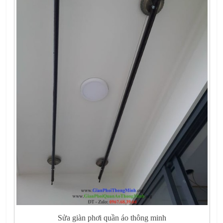
Sửa giàn phơi quần áo thông minh