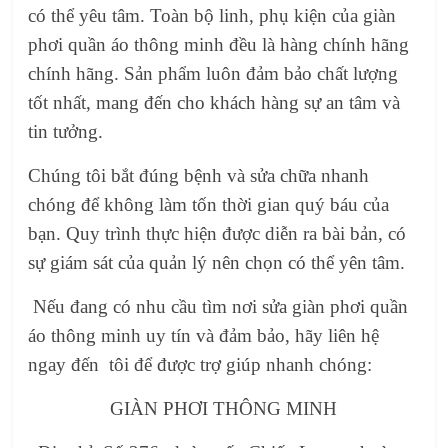
có thể yêu tâm. Toàn bộ linh, phụ kiện của giàn
phơi quần áo thông minh đều là hàng chính hãng
chính hãng. Sản phẩm luôn đảm bảo chất lượng
tốt nhất, mang đến cho khách hàng sự an tâm và
tin tưởng.
Chúng tôi bắt đúng bệnh và sửa chữa nhanh
chóng để không làm tốn thời gian quý báu của
bạn. Quy trình thực hiện được diễn ra bài bản, có
sự giám sát của quản lý nên chọn có thể yên tâm.
Nếu đang có nhu cầu tìm nơi sửa giàn phơi quần
áo thông minh uy tín và đảm bảo, hãy liên hệ
ngay đến tôi để được trợ giúp nhanh chóng:
GIÀN PHƠI THÔNG MINH