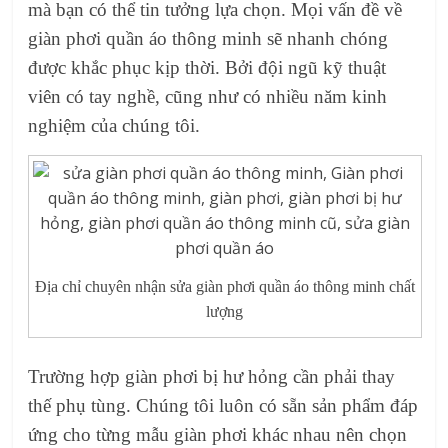
mà bạn có thể tin tưởng lựa chọn. Mọi vấn đề về
giàn phơi quần áo thông minh sẽ nhanh chóng
được khắc phục kịp thời. Bởi đội ngũ kỹ thuật
viên có tay nghề, cũng như có nhiều năm kinh
nghiệm của chúng tôi.
Địa chỉ chuyên nhận sửa giàn phơi quần áo thông minh chất
lượng
Trường hợp giàn phơi bị hư hỏng cần phải thay
thế phụ tùng. Chúng tôi luôn có sẵn sản phẩm đáp
ứng cho từng mẫu giàn phơi khác nhau nên chọn