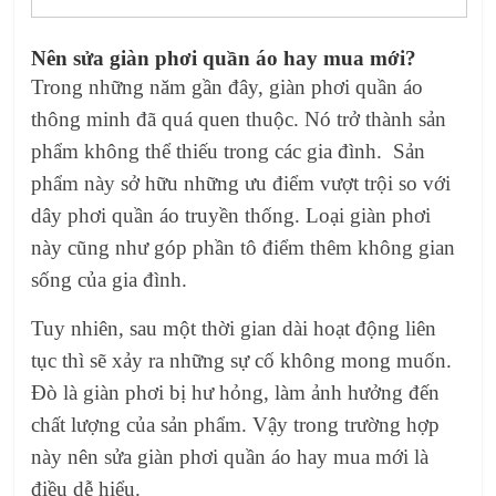
Nên sửa giàn phơi quần áo hay mua mới?
Trong những năm gần đây, giàn phơi quần áo
thông minh đã quá quen thuộc. Nó trở thành sản
phẩm không thể thiếu trong các gia đình. Sản
phẩm này sở hữu những ưu điểm vượt trội so với
dây phơi quần áo truyền thống. Loại giàn phơi
này cũng như góp phần tô điểm thêm không gian
sống của gia đình.
Tuy nhiên, sau một thời gian dài hoạt động liên
tục thì sẽ xảy ra những sự cố không mong muốn.
Đò là giàn phơi bị hư hỏng, làm ảnh hưởng đến
chất lượng của sản phẩm. Vậy trong trường hợp
này nên sửa giàn phơi quần áo
hay mua mới là
điều dễ hiểu.