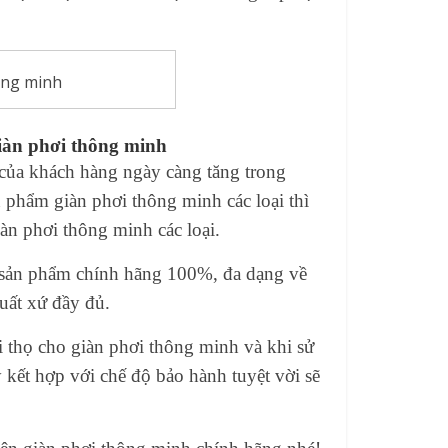
hông minh
giàn phơi thông minh
của khách hàng ngày càng tăng trong
phẩm giàn phơi thông minh các loại thì
àn phơi thông minh các loại.
 sản phẩm chính hãng 100%, đa dạng về
uất xứ đầy đủ.
i thọ cho giàn phơi thông minh và khi sử
 kết hợp với chế độ bảo hành tuyệt vời sẽ