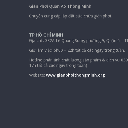
Giàn Phơi Quần Áo Thông Minh
Chuyên cung cấp lắp đặt sửa chữa giàn phơi.
TP HỒ CHÍ MINH
Địa chỉ : 382A Lê Quang Sung, phường 9, Quận 6 – T
Giờ làm việc: 6h00 – 22h tất cả các ngày trong tuần.
Hotline phản ánh chất lượng sản phẩm & dịch vụ
039
17h tất cả các ngày trong tuần)
Website:
www.gianphoithongminh.org