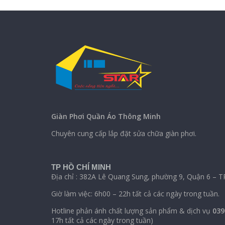
Giàn Phơi Quần Áo Thông Minh
Chuyên cung cấp lắp đặt sửa chữa giàn phơi.
TP HỒ CHÍ MINH
Địa chỉ : 382A Lê Quang Sung, phường 9, Quận 6 – T
Giờ làm việc: 6h00 – 22h tất cả các ngày trong tuần.
Hotline phản ánh chất lượng sản phẩm & dịch vụ
039
17h tất cả các ngày trong tuần)