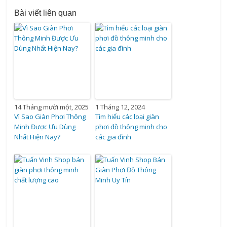
Bài viết liên quan
14 Tháng mười một, 2025
1 Tháng 12, 2024
Vì Sao Giàn Phơi Thông
Tìm hiểu các loại giàn
Minh Được Ưu Dùng
phơi đồ thông minh cho
Nhất Hiện Nay?
các gia đình