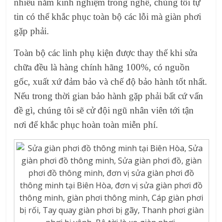
nhiều năm kinh nghiệm trong nghề, chúng tôi tự
tin có thể khắc phục toàn bộ các lỗi mà giàn phơi
gặp phải.
Toàn bộ các linh phụ kiện được thay thế khi sửa
chữa đều là hàng chính hãng 100%, có nguồn
gốc, xuất xứ đảm bảo và chế độ bảo hành tốt nhất.
Nếu trong thời gian bảo hành gặp phải bất cứ vấn
đề gì, chúng tôi sẽ cử đội ngũ nhân viên tới tận
nơi để khắc phục hoàn toàn miễn phí.