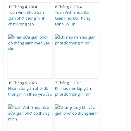
12 Tháng 4, 2024
6 Tháng 2, 2024
Tuấn Vinh Shop bán
Tuấn Vinh Shop Bán
giàn phơi thông minh
Giàn Phơi Đồ Thông
chất lượng cao
Minh Uy Tín
19 Tháng 6, 2023
7 Tháng 3, 2023
Nhận sửa giàn phơi đồ
Khi nào nên lắp giàn
thông minh theo yêu cầu
phơi đồ thông minh?