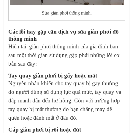
Sửa giàn phơi thông minh.
Các lỗi hay gặp cần dịch vụ sửa giàn phơi đồ
thông minh
Hiện tại, giàn phơi thông minh của gia đình bạn
sau một thời gian sử dụng gặp phải những lỗi cơ
bản sau đây:
Tay quay giàn phơi bị gãy hoặc mất
Nguyên nhân khiến cho tay quay bị gãy thường
do người dùng sử dụng lực quá mức, tay quay va
đập mạnh dẫn đến hư hỏng. Còn với trường hợp
tay quay bị mất thường do bạn chẳng may để
quên hoặc đánh mất ở đâu đó.
Cáp giàn phơi bị rối hoặc đứt