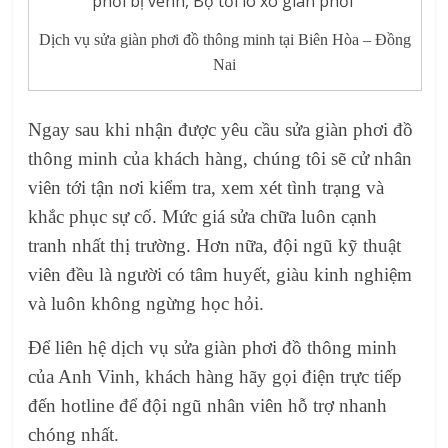
Dịch vụ sửa giàn phơi đồ thông minh tại Biên Hòa – Đồng
Nai
Ngay sau khi nhận được yêu cầu sửa giàn phơi đồ
thông minh của khách hàng, chúng tôi sẽ cử nhân
viên tới tận nơi kiểm tra, xem xét tình trạng và
khắc phục sự cố. Mức giá sửa chữa luôn cạnh
tranh nhất thị trường. Hơn nữa, đội ngũ kỹ thuật
viên đều là người có tâm huyết, giàu kinh nghiệm
và luôn không ngừng học hỏi.
Để liên hệ dịch vụ sửa giàn phơi đồ thông minh
của Anh Vinh, khách hàng hãy gọi điện trực tiếp
đến hotline để đội ngũ nhân viên hỗ trợ nhanh
chóng nhất.