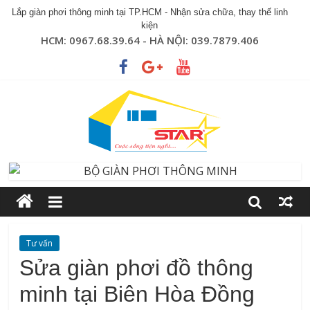
Lắp giàn phơi thông minh tại TP.HCM - Nhận sửa chữa, thay thế linh
kiện
HCM: 0967.68.39.64 - HÀ NỘI: 039.7879.406
Tư vấn
Sửa giàn phơi đồ thông
minh tại Biên Hòa Đồng