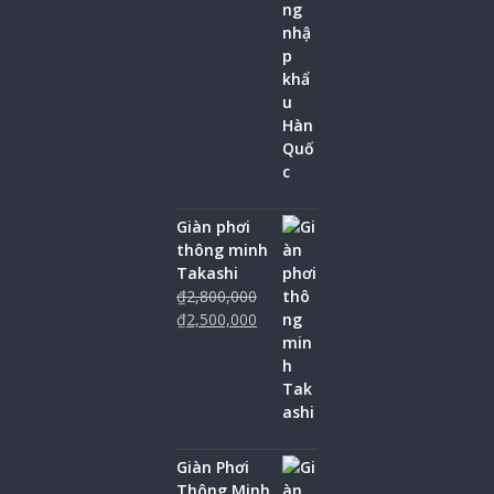
Giàn phơi
thông minh
Takashi
₫
2,800,000
₫
2,500,000
Giàn Phơi
Thông Minh