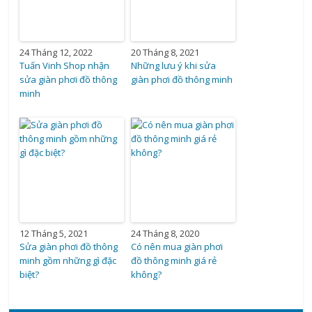
24 Tháng 12, 2022
20 Tháng 8, 2021
Tuấn Vinh Shop nhận
Những lưu ý khi sửa
sửa giàn phơi đồ thông
giàn phơi đồ thông minh
minh
12 Tháng 5, 2021
24 Tháng 8, 2020
Sửa giàn phơi đồ thông
Có nên mua giàn phơi
minh gồm những gì đặc
đồ thông minh giá rẻ
biệt?
không?