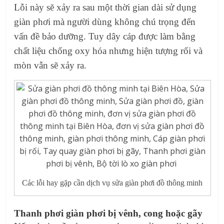
Lỗi này sẽ xảy ra sau một thời gian dài sử dụng
giàn phơi mà người dùng không chú trọng đến
vấn đề bảo dưỡng. Tuy dây cáp được làm bằng
chất liệu chống oxy hóa nhưng hiện tượng rối và
mòn vẫn sẽ xảy ra.
Các lỗi hay gặp cần dịch vụ sửa giàn phơi đồ thông minh
Thanh phơi giàn phơi bị vênh, cong hoặc gãy