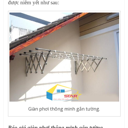
được niêm yết như sau:
Giàn phơi thông minh gắn tường.
Báo giá giàn phơi thông minh gắn tường