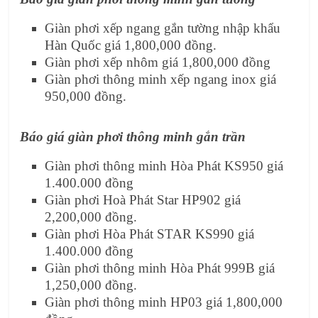
Giàn phơi xếp ngang gắn tường nhập khẩu
Hàn Quốc giá 1,800,000 đồng.
Giàn phơi xếp nhôm giá 1,800,000 đồng
Giàn phơi thông minh xếp ngang inox giá
950,000 đồng.
Báo giá giàn phơi thông minh gắn trần
Giàn phơi thông minh Hòa Phát KS950 giá
1.400.000 đồng
Giàn phơi Hoà Phát Star HP902 giá
2,200,000 đồng.
Giàn phơi Hòa Phát STAR KS990 giá
1.400.000 đồng
Giàn phơi thông minh Hòa Phát 999B giá
1,250,000 đồng.
Giàn phơi thông minh HP03 giá 1,800,000