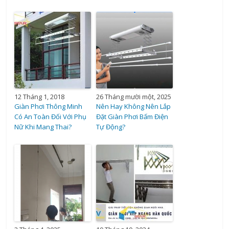
12 Tháng 1, 2018
26 Tháng mười một, 2025
Giàn Phơi Thông Minh
Nên Hay Không Nên Lắp
Có An Toàn Đối Với Phụ
Đặt Giàn Phơi Bấm Điện
Nữ Khi Mang Thai?
Tự Động?