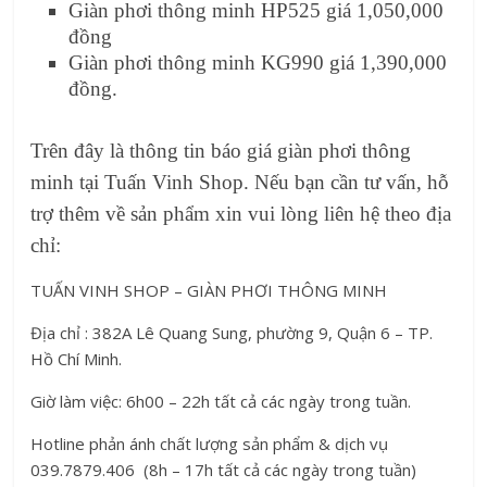
Giàn phơi thông minh HP525 giá 1,050,000
đồng
Giàn phơi thông minh KG990 giá 1,390,000
đồng.
Trên đây là thông tin báo giá giàn phơi thông
minh tại Tuấn Vinh Shop. Nếu bạn cần tư vấn, hỗ
trợ thêm về sản phẩm xin vui lòng liên hệ theo địa
chỉ:
TUẤN VINH SHOP – GIÀN PHƠI THÔNG MINH
Địa chỉ : 382A Lê Quang Sung, phường 9, Quận 6 – TP.
Hồ Chí Minh.
Giờ làm việc: 6h00 – 22h tất cả các ngày trong tuần.
Hotline phản ánh chất lượng sản phẩm & dịch vụ
039.7879.406 (8h – 17h tất cả các ngày trong tuần)