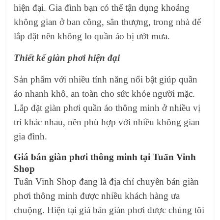
hiện đại. Gia đình bạn có thể tận dụng khoảng
không gian ở ban công, sân thượng, trong nhà để
lắp đặt nên không lo quần áo bị ướt mưa.
Thiết kế giàn phơi hiện đại
Sản phẩm với nhiều tính năng nổi bật giúp quần
áo nhanh khô, an toàn cho sức khỏe người mặc.
Lắp đặt giàn phơi quần áo thông minh ở nhiều vị
trí khác nhau, nên phù hợp với nhiều không gian
gia đình.
Giá bán giàn phơi thông minh tại Tuấn Vinh
Shop
Tuấn Vinh Shop đang là địa chỉ chuyên bán giàn
phơi thông minh được nhiều khách hàng ưa
chuộng. Hiện tại giá bán giàn phơi được chúng tôi