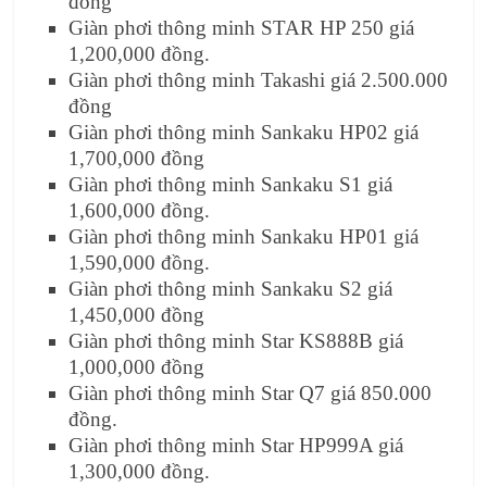
đồng
Giàn phơi thông minh STAR HP 250 giá
1,200,000 đồng.
Giàn phơi thông minh Takashi giá 2.500.000
đồng
Giàn phơi thông minh Sankaku HP02 giá
1,700,000 đồng
Giàn phơi thông minh Sankaku S1 giá
1,600,000 đồng.
Giàn phơi thông minh Sankaku HP01 giá
1,590,000 đồng.
Giàn phơi thông minh Sankaku S2 giá
1,450,000 đồng
Giàn phơi thông minh Star KS888B giá
1,000,000 đồng
Giàn phơi thông minh Star Q7 giá 850.000
đồng.
Giàn phơi thông minh Star HP999A giá
1,300,000 đồng.