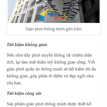
Giàn phơi thông minh gắn trần.
Tiết kiệm không gian
Nếu như dây phơi truyền thống rất chiếm diện
tích, lại làm mất thẩm mỹ không gian sống. Với
giàn phơi quần áo thông minh sẽ tiết kiệm tối đa
không gian, góp phần tô điểm vẻ đẹp ngôi nhà
của bạn.
Tiết kiệm công sức
Sản phẩm giàn phơi thông minh được thiết kế