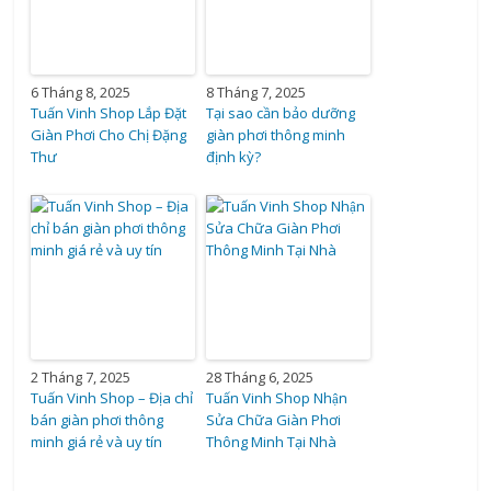
6 Tháng 8, 2025
8 Tháng 7, 2025
Tuấn Vinh Shop Lắp Đặt
Tại sao cần bảo dưỡng
Giàn Phơi Cho Chị Đặng
giàn phơi thông minh
Thư
định kỳ?
2 Tháng 7, 2025
28 Tháng 6, 2025
Tuấn Vinh Shop – Địa chỉ
Tuấn Vinh Shop Nhận
bán giàn phơi thông
Sửa Chữa Giàn Phơi
minh giá rẻ và uy tín
Thông Minh Tại Nhà