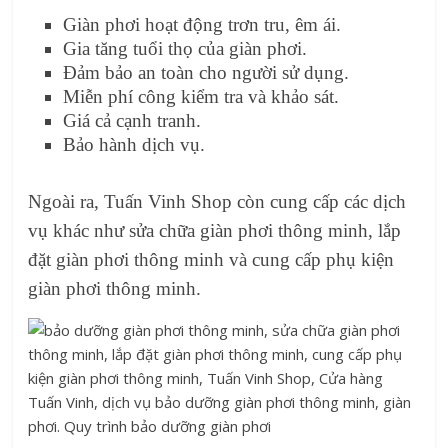
Giàn phơi hoạt động trơn tru, êm ái.
Gia tăng tuổi thọ của giàn phơi.
Đảm bảo an toàn cho người sử dụng.
Miễn phí công kiểm tra và khảo sát.
Giá cả cạnh tranh.
Bảo hành dịch vụ.
Ngoài ra, Tuấn Vinh Shop còn cung cấp các dịch
vụ khác như sửa chữa giàn phơi thông minh, lắp
đặt giàn phơi thông minh và cung cấp phụ kiện
giàn phơi thông minh.