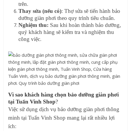
trên.
Thay sửa (nếu có)
: Thợ sửa sẽ tiến hành bảo
dưỡng giàn phơi theo quy trình tiêu chuẩn.
Nghiệm thu:
Sau khi hoàn thành bảo dưỡng,
quý khách hàng sẽ kiểm tra và nghiệm thu
công việc.
Vì sao khách hàng chọn bảo dưỡng giàn phơi
tại Tuấn Vinh Shop
?
Việc sử dụng dịch vụ bảo dưỡng giàn phơi thông
minh tại Tuấn Vinh Shop mang lại rất nhiều lợi
ích: