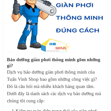
Bảo dưỡng giàn phơi thông minh gồm những
gì?
Dịch vụ bảo dưỡng giàn phơi thông minh của
Tuấn Vinh Shop bao gồm những công việc gì?
Đó là câu hỏi mà nhiều khách hàng quan tâm.
Dưới đây là danh sách các dịch vụ bảo dưỡng mà
chúng tôi cung cấp:
Kiểm tra toàn diện trạng thái của giàn phơi.