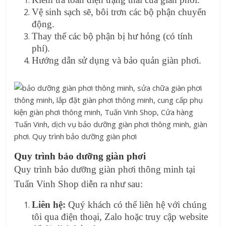
Vệ sinh sạch sẽ, bôi trơn các bộ phận chuyển
động.
Thay thế các bộ phận bị hư hỏng (có tính
phí).
Hướng dẫn sử dụng và bảo quản giàn phơi.
Quy trình bảo dưỡng giàn phơi
Quy trình bảo dưỡng giàn phơi thông minh tại
Tuấn Vinh Shop diễn ra như sau:
Liên hệ:
Quý khách có thể liên hệ với chúng
tôi qua điện thoại, Zalo hoặc truy cập website