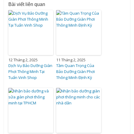
Bài viết liên quan
12 Tháng 2, 2025
11 Tháng 2, 2025
Dịch Vụ Bảo Dưỡng Giàn
Tầm Quan Trọng Của
Phơi Thông Minh Tại
Bảo Dưỡng Giàn Phơi
Tuấn Vinh Shop
Thông Minh Định Kỳ