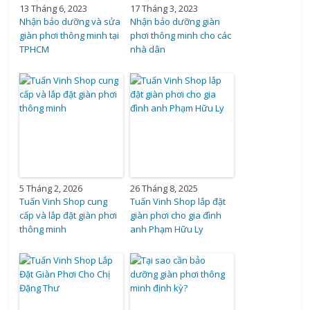
13 Tháng 6, 2023
17 Tháng 3, 2023
Nhận bảo dưỡng và sửa
Nhận bảo dưỡng giàn
giàn phơi thông minh tại
phơi thông minh cho các
TPHCM
nhà dân
5 Tháng 2, 2026
26 Tháng 8, 2025
Tuấn Vinh Shop cung
Tuấn Vinh Shop lắp đặt
cấp và lắp đặt giàn phơi
giàn phơi cho gia đình
thông minh
anh Phạm Hữu Ly