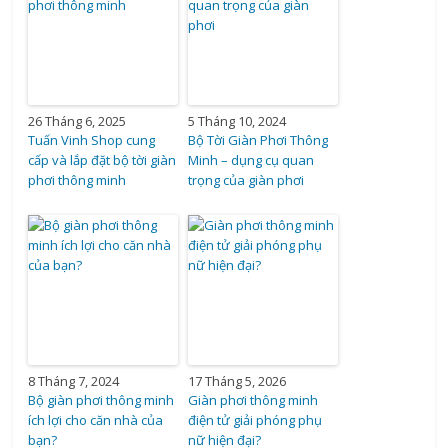
26 Tháng 6, 2025
5 Tháng 10, 2024
Tuấn Vinh Shop cung
Bộ Tời Giàn Phơi Thông
cấp và lắp đặt bộ tời giàn
Minh – dụng cụ quan
phơi thông minh
trọng của giàn phơi
8 Tháng 7, 2024
17 Tháng 5, 2026
Bộ giàn phơi thông minh
Giàn phơi thông minh
ích lợi cho căn nhà của
điện tử giải phóng phụ
bạn?
nữ hiện đại?