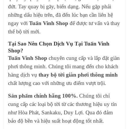
đứt. Tay quay bị gãy, biến dạng. Nếu gặp phải
những dấu hiệu trên, đã đến lúc bạn cần liên hệ
ngay với
Tuấn Vinh Shop
để được tư vấn và thay
thế bộ tời mới.
Tại Sao Nên Chọn Dịch Vụ Tại Tuấn Vinh
Shop?
Tuấn Vinh Shop
chuyên cung cấp và lắp đặt giàn
phơi thông minh. Chúng tôi mang đến cho khách
hàng dịch vụ
thay bộ tời giàn phơi thông minh
chất lượng cao với những ưu điểm vượt trội.
Sản phẩm chính hãng 100%.
Chúng tôi chỉ
cung cấp các loại bộ tời từ các thương hiệu uy tín
như Hòa Phát, Sankaku, Duy Lợi. Qua đó đảm
bảo độ bền và hiệu suất hoạt động tốt nhất.