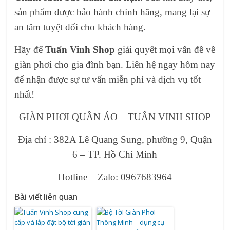
sản phẩm được bảo hành chính hãng, mang lại sự
an tâm tuyệt đối cho khách hàng.
Hãy để
Tuấn Vinh Shop
giải quyết mọi vấn đề về
giàn phơi cho gia đình bạn. Liên hệ ngay hôm nay
để nhận được sự tư vấn miễn phí và dịch vụ tốt
nhất!
GIÀN PHƠI QUẦN ÁO – TUẤN VINH SHOP
Địa chỉ : 382A Lê Quang Sung, phường 9, Quận
6 – TP. Hồ Chí Minh
Hotline – Zalo: 0967683964
Bài viết liên quan