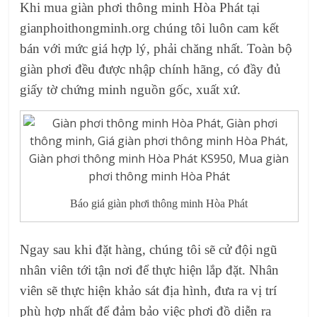
Khi mua giàn phơi thông minh Hòa Phát tại
gianphoithongminh.org chúng tôi luôn cam kết
bán với mức giá hợp lý, phải chăng nhất. Toàn bộ
giàn phơi đều được nhập chính hãng, có đầy đủ
giấy tờ chứng minh nguồn gốc, xuất xứ.
Báo giá giàn phơi thông minh Hòa Phát
Ngay sau khi đặt hàng, chúng tôi sẽ cử đội ngũ
nhân viên tới tận nơi để thực hiện lắp đặt. Nhân
viên sẽ thực hiện khảo sát địa hình, đưa ra vị trí
phù hợp nhất để đảm bảo việc phơi đồ diễn ra