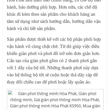
hành, bảo dưỡng phù hợp. Hơn nữa, các chế độ
khác đi kèm theo sản phẩm cho khách hàng an
tâm sử dụng như sách hướng dẫn, hướng dẫn vận
hành và chi tiết sản phẩm.
Sản phẩm được thiết kế với các bộ phận phối hợp
vận hành vô cùng chặt chẽ. Từ đó giúp việc điều
khiển giàn phơi và phơi đồ trở nên đơn giản hơn.
Cấu tạo của giàn phơi gồm có 2 thanh phơi gắn
với 1 dây của bộ tời. Những thanh phơi này dựa
vào hệ thống bộ tời sẽ cuộn hoặc thả dây cáp để
thay đổi chiều cao để phơi hoặc lấy quần áo.