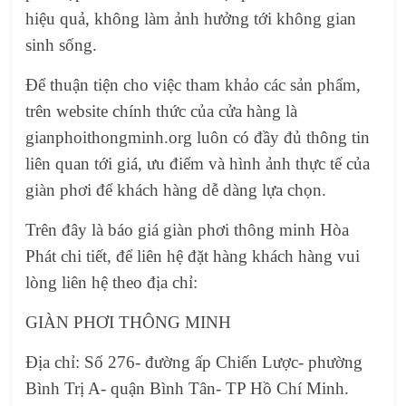
hiệu quả, không làm ảnh hưởng tới không gian
sinh sống.
Để thuận tiện cho việc tham khảo các sản phẩm,
trên website chính thức của cửa hàng là
gianphoithongminh.org luôn có đầy đủ thông tin
liên quan tới giá, ưu điểm và hình ảnh thực tế của
giàn phơi để khách hàng dễ dàng lựa chọn.
Trên đây là báo giá giàn phơi thông minh Hòa
Phát chi tiết, để liên hệ đặt hàng khách hàng vui
lòng liên hệ theo địa chỉ:
GIÀN PHƠI THÔNG MINH
Địa chỉ: Số 276- đường ấp Chiến Lược- phường
Bình Trị A- quận Bình Tân- TP Hồ Chí Minh.