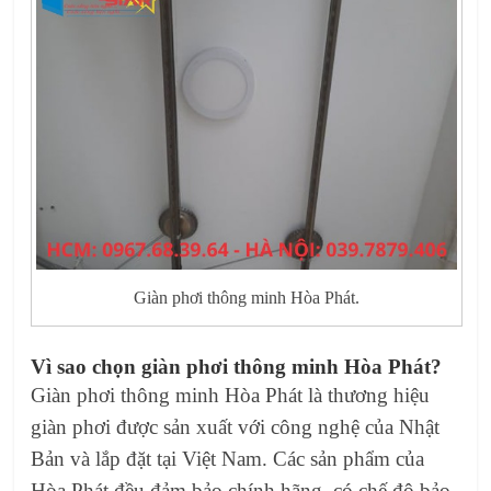
Giàn phơi thông minh Hòa Phát.
Vì sao chọn giàn phơi thông minh Hòa Phát?
Giàn phơi thông minh Hòa Phát là thương hiệu
giàn phơi được sản xuất với công nghệ của Nhật
Bản và lắp đặt tại Việt Nam. Các sản phẩm của
Hòa Phát đều đảm bảo chính hãng, có chế độ bảo