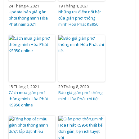
24 Tháng 4, 2021
19 Tháng 1, 2021
Update báo giá giàn
Những ưu điểm nổi bật
phơi thông minh Hòa
của giàn phơi thông
Phát năm 2021
minh Hoà Phát KS950
15 Tháng 1, 2021
29 Tháng 8, 2020
Cách mua giàn phơi
Báo giá giàn phơi thông
thông minh Hòa Phát
minh Hòa Phát chi tiết
KS950 online