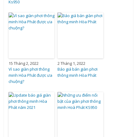
Ks950
15 Tháng 2, 2022
2 Tháng 1, 2022
Vì sao giàn phơi thông
Báo giá bán giàn phơi
minh Hòa Phát được ưa
thông minh Hòa Phát
chuộng?