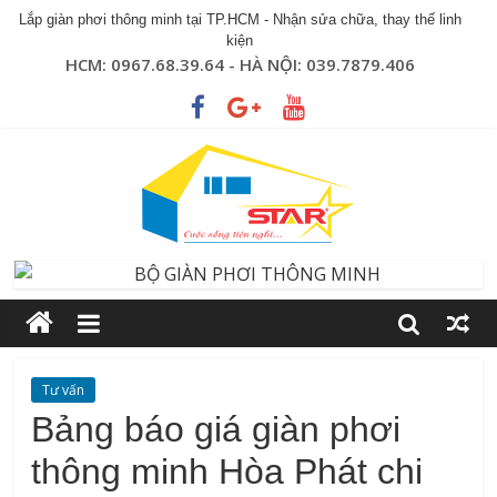
Lắp giàn phơi thông minh tại TP.HCM - Nhận sửa chữa, thay thế linh
kiện
HCM: 0967.68.39.64 - HÀ NỘI: 039.7879.406
Tư vấn
Bảng báo giá giàn phơi
thông minh Hòa Phát chi