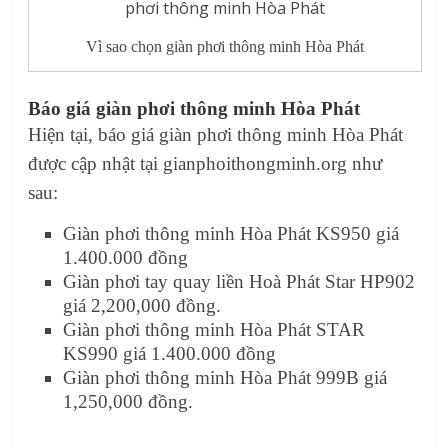
Vì sao chọn giàn phơi thông minh Hòa Phát
Báo giá giàn phơi thông minh Hòa Phát
Hiện tại, báo giá giàn phơi thông minh Hòa Phát
được cập nhật tại gianphoithongminh.org như
sau:
Giàn phơi thông minh Hòa Phát KS950 giá
1.400.000 đồng
Giàn phơi tay quay liền Hoà Phát Star HP902
giá 2,200,000 đồng.
Giàn phơi thông minh Hòa Phát STAR
KS990 giá 1.400.000 đồng
Giàn phơi thông minh Hòa Phát 999B giá
1,250,000 đồng.