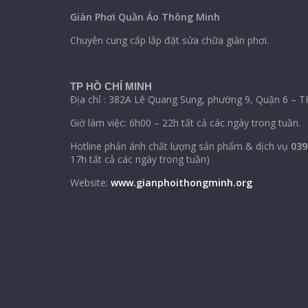
Giàn Phơi Quần Áo Thông Minh
Chuyên cung cấp lắp đặt sửa chữa giàn phơi.
TP HỒ CHÍ MINH
Địa chỉ : 382A Lê Quang Sung, phường 9, Quận 6 – T
Giờ làm việc: 6h00 – 22h tất cả các ngày trong tuần.
Hotline phản ánh chất lượng sản phẩm & dịch vụ
039
17h tất cả các ngày trong tuần)
Website:
www.gianphoithongminh.org