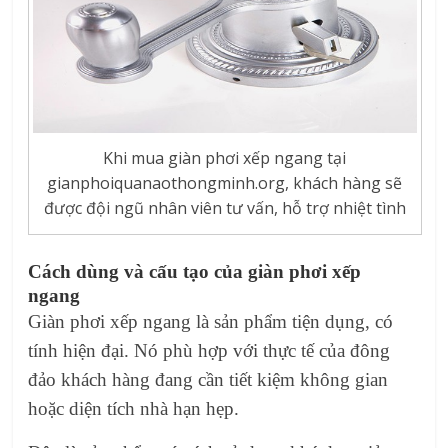
Khi mua giàn phơi xếp ngang tại
gianphoiquanaothongminh.org, khách hàng sẽ
được đội ngũ nhân viên tư vấn, hỗ trợ nhiệt tình
Cách dùng và cấu tạo của giàn phơi xếp
ngang
Giàn phơi xếp ngang
là sản phẩm tiện dụng, có
tính hiện đại. Nó phù hợp với thực tế của đông
đảo khách hàng đang cần tiết kiệm không gian
hoặc diện tích nhà hạn hẹp.