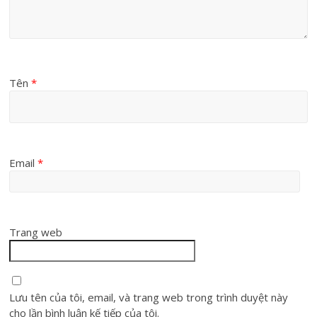
Tên
*
Email
*
Trang web
Lưu tên của tôi, email, và trang web trong trình duyệt này
cho lần bình luận kế tiếp của tôi.