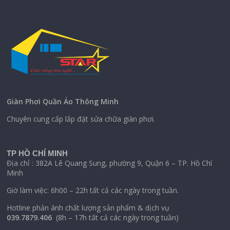
Giàn Phơi Quần Áo Thông Minh
Chuyên cung cấp lắp đặt sửa chữa giàn phơi.
TP HỒ CHÍ MINH
Địa chỉ : 382A Lê Quang Sung, phường 9, Quận 6 – TP. Hồ Chí
Minh
Giờ làm việc: 6h00 – 22h tất cả các ngày trong tuần.
Hotline phản ánh chất lượng sản phẩm & dịch vụ
039.7879.406
(8h – 17h tất cả các ngày trong tuần)