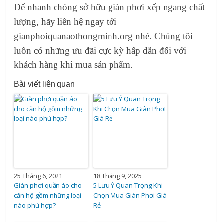
Để nhanh chóng sở hữu
giàn phơi xếp ngang
chất
lượng, hãy liên hệ ngay tới
gianphoiquanaothongminh.org nhé. Chúng tôi
luôn có những ưu đãi cực kỳ hấp dẫn đối với
khách hàng khi mua sản phẩm.
Bài viết liên quan
25 Tháng 6, 2021
18 Tháng 9, 2025
Giàn phơi quần áo cho
5 Lưu Ý Quan Trọng Khi
căn hộ gồm những loại
Chọn Mua Giàn Phơi Giá
nào phù hợp?
Rẻ