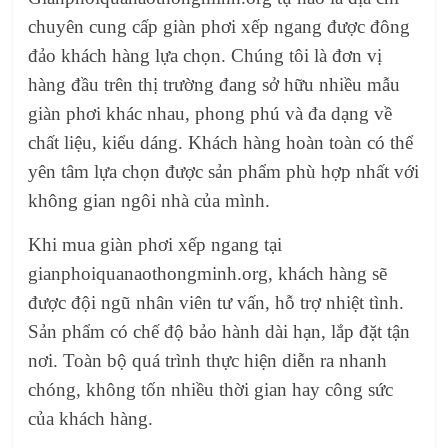
chuyên cung cấp giàn phơi xếp ngang được đông
đảo khách hàng lựa chọn. Chúng tôi là đơn vị
hàng đầu trên thị trường đang sở hữu nhiều mẫu
giàn phơi khác nhau, phong phú và đa dạng về
chất liệu, kiểu dáng. Khách hàng hoàn toàn có thể
yên tâm lựa chọn được sản phẩm phù hợp nhất với
không gian ngôi nhà của mình.
Khi mua
giàn phơi xếp ngang tại
gianphoiquanaothongminh.org
, khách hàng sẽ
được đội ngũ nhân viên tư vấn, hỗ trợ nhiệt tình.
Sản phẩm có chế độ bảo hành dài hạn, lắp đặt tận
nơi. Toàn bộ quá trình thực hiện diễn ra nhanh
chóng, không tốn nhiều thời gian hay công sức
của khách hàng.