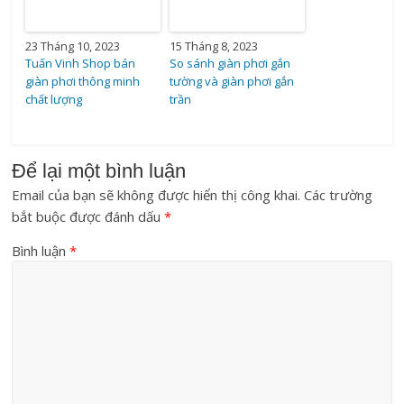
23 Tháng 10, 2023
15 Tháng 8, 2023
Tuấn Vinh Shop bán
So sánh giàn phơi gắn
giàn phơi thông minh
tường và giàn phơi gắn
chất lượng
trần
Để lại một bình luận
Email của bạn sẽ không được hiển thị công khai.
Các trường
bắt buộc được đánh dấu
*
Bình luận
*