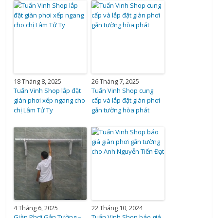
18 Tháng 8, 2025
26 Tháng 7, 2025
Tuấn Vinh Shop lắp đặt
Tuấn Vinh Shop cung
giàn phơi xếp ngang cho
cấp và lắp đặt giàn phơi
chị Lâm Tử Ty
gắn tường hòa phát
4 Tháng 6, 2025
22 Tháng 10, 2024
Giàn Phơi Gắn Tường –
Tuấn Vinh Shop báo giá