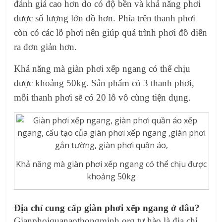
đánh giá cao hơn do có độ bền và khả năng phơi
được số lượng lớn đồ hơn. Phía trên thanh phơi
còn có các lỗ phơi nên giúp quá trình phơi đồ diễn
ra đơn giản hơn.
Khả năng mà
giàn phơi xếp ngang
có thể chịu
được khoảng 50kg. Sản phẩm có 3 thanh phơi,
mỗi thanh phơi sẽ có 20 lỗ vô cùng tiện dụng.
Khả năng mà giàn phơi xếp ngang có thể chịu được
khoảng 50kg
Địa chỉ cung cấp giàn phơi xếp ngang ở đâu?
Gianphoiquanaothongminh.org tự hào là địa chỉ