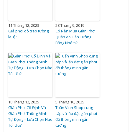
11 Tháng 12, 2023
28 Tháng 9, 2019
Giá phơi đồ treo tường
Có Nên Mua Giàn Phơi
là gì?
Quần Áo Gắn Tường
Bằng Nhôm?
18 Tháng 12, 2025
5 Tháng 10, 2025
Giàn Phơi Cố Định Và
Tuấn Vinh Shop cung
Giàn Phơi Thông Minh
cấp và lắp đặt giàn phơi
Tự Động – Lựa Chọn Nào
đồ thông minh gắn
Tối Ưu?
tường