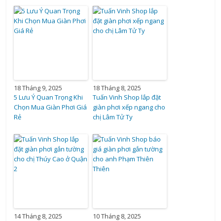
18 Tháng 9, 2025
18 Tháng 8, 2025
5 Lưu Ý Quan Trọng Khi
Tuấn Vinh Shop lắp đặt
Chọn Mua Giàn Phơi Giá
giàn phơi xếp ngang cho
Rẻ
chị Lâm Tử Ty
14 Tháng 8, 2025
10 Tháng 8, 2025