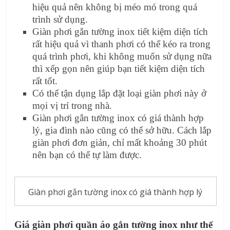
hiệu quả nên không bị méo mó trong quá
trình sử dụng.
Giàn phơi gắn tường inox tiết kiệm diện tích
rất hiệu quả vì thanh phơi có thể kéo ra trong
quá trình phơi, khi không muốn sử dụng nữa
thì xếp gọn nên giúp bạn tiết kiệm diện tích
rất tốt.
Có thể tận dụng lắp đặt loại giàn phơi này ở
mọi vị trí trong nhà.
Giàn phơi gắn tường inox có giá thành hợp
lý, gia đình nào cũng có thể sở hữu. Cách lắp
giàn phơi đơn giản, chỉ mất khoảng 30 phút
nên bạn có thể tự làm được.
Giàn phơi gắn tường inox có giá thành hợp lý
Giá giàn phơi quần áo gắn tường inox như thế