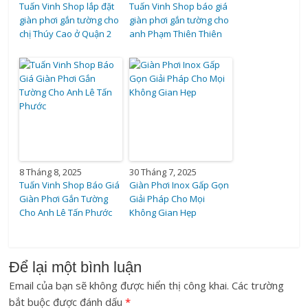
Tuấn Vinh Shop lắp đặt
Tuấn Vinh Shop báo giá
giàn phơi gắn tường cho
giàn phơi gắn tường cho
chị Thúy Cao ở Quận 2
anh Phạm Thiên Thiên
8 Tháng 8, 2025
30 Tháng 7, 2025
Tuấn Vinh Shop Báo Giá
Giàn Phơi Inox Gấp Gọn
Giàn Phơi Gắn Tường
Giải Pháp Cho Mọi
Cho Anh Lê Tấn Phước
Không Gian Hẹp
Để lại một bình luận
Email của bạn sẽ không được hiển thị công khai.
Các trường
bắt buộc được đánh dấu
*