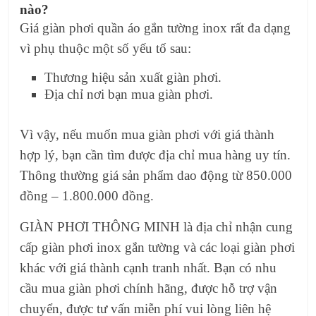
nào?
Giá giàn phơi quần áo gắn tường inox rất đa dạng
vì phụ thuộc một số yếu tố sau:
Thương hiệu sản xuất giàn phơi.
Địa chỉ nơi bạn mua giàn phơi.
Vì vậy, nếu muốn mua giàn phơi với giá thành
hợp lý, bạn cần tìm được địa chỉ mua hàng uy tín.
Thông thường giá sản phẩm dao động từ 850.000
đồng – 1.800.000 đồng.
GIÀN PHƠI THÔNG MINH là địa chỉ nhận cung
cấp giàn phơi inox gắn tường và các loại giàn phơi
khác với giá thành cạnh tranh nhất. Bạn có nhu
cầu mua giàn phơi chính hãng, được hỗ trợ vận
chuyển, được tư vấn miễn phí vui lòng liên hệ