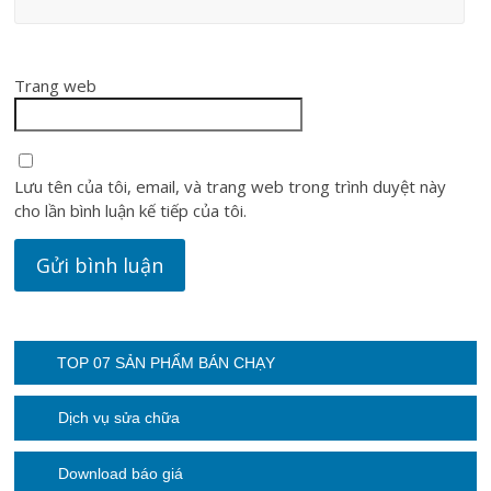
Trang web
Lưu tên của tôi, email, và trang web trong trình duyệt này
cho lần bình luận kế tiếp của tôi.
TOP 07 SẢN PHẨM BÁN CHẠY
Dịch vụ sửa chữa
Download báo giá