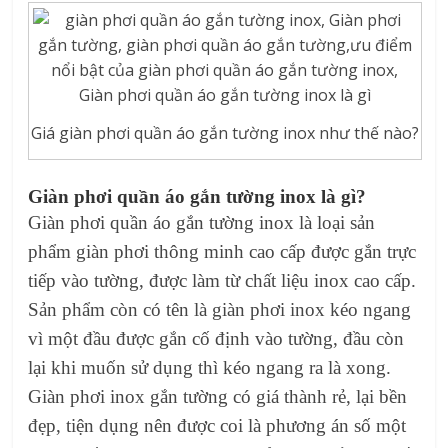
Giá giàn phơi quần áo gắn tường inox như thế nào?
Giàn phơi quần áo gắn tường inox là gì?
Giàn phơi quần áo gắn tường inox là loại sản
phẩm giàn phơi thông minh cao cấp được gắn trực
tiếp vào tường, được làm từ chất liệu inox cao cấp.
Sản phẩm còn có tên là giàn phơi inox kéo ngang
vì một đầu được gắn cố định vào tường, đầu còn
lại khi muốn sử dụng thì kéo ngang ra là xong.
Giàn phơi inox gắn tường có giá thành rẻ, lại bền
đẹp, tiện dụng nên được coi là phương án số một