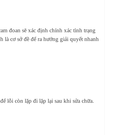
am đoan sẽ xác định chính xác tình trạng
h là cơ sở đề để ra hướng giải quyết nhanh
 lỗi còn lặp đi lặp lại sau khi sửa chữa.