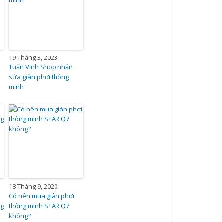
19 Tháng 3, 2023
Tuấn Vinh Shop nhận
sửa giàn phơi thông
minh
18 Tháng 9, 2020
Có nên mua giàn phơi
ng
thông minh STAR Q7
không?