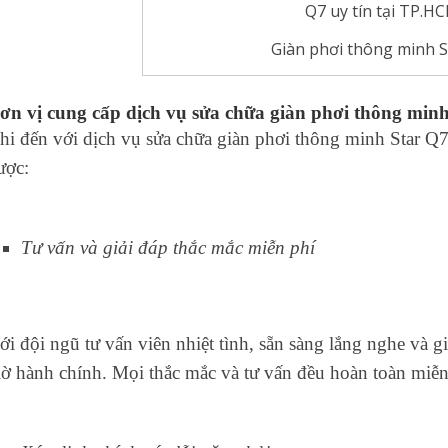
Giàn phơi thông minh S
ơn vị cung cấp dịch vụ sửa chữa giàn phơi thông min
hi đến với dịch vụ sửa chữa giàn phơi thông minh Star Q
ược:
Tư vấn và giải đáp thắc mắc miễn phí
ới đội ngũ tư vấn viên nhiệt tình, sẵn sàng lắng nghe và g
iờ hành chính. Mọi thắc mắc và tư vấn đều hoàn toàn miễn