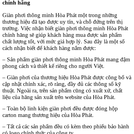
chính hãng
Giàn phơi thông minh Hòa Phát
một trong những
thương hiệu đã tạo được uy tín, và chỗ đứng trên thị
trường. Việc nhận biết
giàn phơi thông minh Hòa Phát
chính hãng
sẽ giúp khách hàng mua được sản phẩm
chất lượng tốt, với mức giá hợp lý. Sau đây là một số
cách nhận biết để khách hàng nắm được:
– Sản phẩm giàn phơi thông minh Hòa Phát mang đậm
phong cách và thiết kế riêng cho người Việt.
– Giàn phơi của thương hiệu Hòa Phát được công bố và
cập nhật chính xác, rõ ràng, đầy đủ các thông số kỹ
thuật. Ngoài ra, trên sản phẩm cũng có xuất xứ, chất
liệu của hãng sản xuất trên website của Hòa Phát.
– Toàn bộ linh kiện giàn phơi đều được đóng hộp
carton mang thương hiệu của Hòa Phát.
– Tất cả các sản phẩm đều có kèm theo phiếu bảo hành
có logo chính thức của công ty.