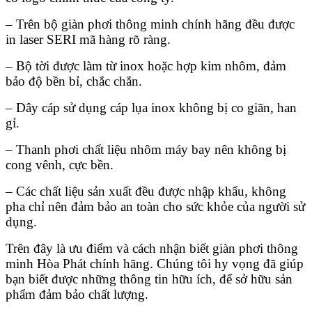
– Trên bộ giàn phơi thông minh chính hãng đều được
in laser SERI mã hàng rõ ràng.
– Bộ tời được làm từ inox hoặc hợp kim nhôm, đảm
bảo độ bền bỉ, chắc chắn.
– Dây cáp sử dụng cáp lụa inox không bị co giãn, han
gỉ.
– Thanh phơi chất liệu nhôm máy bay nên không bị
cong vênh, cực bền.
– Các chất liệu sản xuất đều được nhập khẩu, không
pha chỉ nên đảm bảo an toàn cho sức khỏe của người sử
dụng.
Trên đây là ưu điểm và cách nhận biết
giàn phơi thông
minh Hòa Phát chính hãng
. Chúng tôi hy vọng đã giúp
bạn biết được những thông tin hữu ích, để sở hữu sản
phẩm đảm bảo chất lượng.