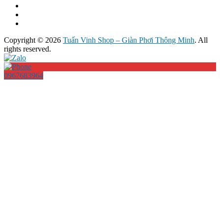
Copyright © 2026
Tuấn Vinh Shop – Giàn Phơi Thông Minh
. All
rights reserved.
0967683964