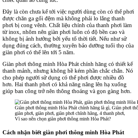
Đây là còn chưa kể tới việc người dùng còn có thể phơi
được chăn ga gối đệm mà không phải lo lắng
thanh
phơi
bị cong vênh. Chất liệu chính của thanh phơi làm
từ inox, nhôm nên giàn phơi luôn có độ bền cao và
không bị ảnh hưởng bởi yếu tố thời tiết. Nếu như sử
dụng đúng cách, thường xuyên bảo dưỡng tuổi thọ của
giàn phơi có thể lên tới 5 năm.
Giàn phơi thông minh Hòa Phát chính hãng
có thiết kế
thanh mảnh, nhưng không hề kém phần chắc chắn. Nó
cho phép người sử dụng có thể phơi được nhiều đồ
hơn. Hai thanh phơi có khả năng nâng lên hạ xuống
giúp ban công trở nên thông thoáng và gọn gàng hơn.
Vì sao nên chọn giàn phơi thông minh Hòa Phát?
Cách nhận biết
giàn phơi thông minh Hòa Phát