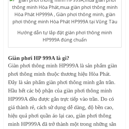
Hướng dẫn tự lắp đặt giàn phơi thông minh
HP999A đúng chuẩn
Giàn phơi HP 999A là gì?
Giàn phơi thông minh HP999A là sản phẩm giàn
phơi thông minh thuộc thương hiệu Hòa Phát.
Đây là sản phẩm giàn phơi thông minh gắn trần.
Hầu hết các bộ phận của giàn phơi thông minh
HP999A đều được gắn trực tiếp vào trần. Do có
giá thành rẻ, cách sử dụng dễ dàng, độ bền cao,
hiệu quả phơi quần áo lại cao, giàn phơi thông
minh HP999A đã trở thành một trong những sân