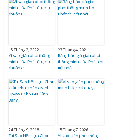
15 Tháng 2, 2022
23 Tháng 4, 2021
Vì sao giàn phơi thông
Bảng báo giá giàn phơi
minh Hòa Phát được ưa
thông minh Hòa Phát chi
chuộng?
tiết nhất
24 Tháng 9, 2018
15 Tháng 7, 2026
Tại Sao Nên Lựa Chọn
Vì sao giàn phơi thông