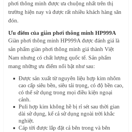
phơi thông minh được ưa chuộng nhất trên thị
trường hiện nay và được rất nhiều khách hàng săn
đón.
Ưu điểm của giàn phơi thông minh HP999A
Giàn phơi thông minh HP999A được đánh giá là
sản phẩm giàn phơi thông minh giá thành Việt
Nam nhưng có chất lượng quốc tế. Sản phẩm
mang những ưu điểm nổi bật như sau:
Được sản xuất từ nguyên liệu hợp kim nhôm
cao cấp siêu bền, siêu tải trọng, có độ bền cao,
có thể sử dụng trong mọi điều kiện ngoại
cảnh.
Puli hợp kim không hề bị rỉ sét sau thời gian
dài sử dụng, kể cả sử dụng ngoài trời khắc
nghiệt.
Cáp tời được lắp đặt cả bên trong và bên