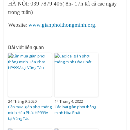
HÀ NỘI: 039 7879 406( 8h- 17h tất cả các ngày
trong tuần)
Website:
www.gianphoithongminh.org
.
Bài viết liên quan
24 Tháng 9, 2020
14 Tháng 4, 2022
Cần mua giàn phơi thông
Các loại giàn phơi thông
minh Hòa Phát HP999A
minh Hòa Phát
tại Vũng Tàu