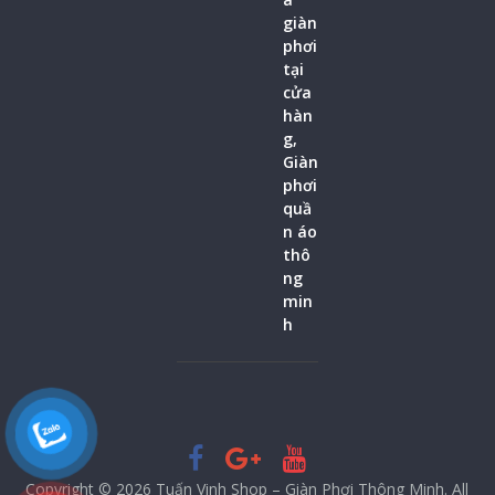
Copyright © 2026
Tuấn Vinh Shop – Giàn Phơi Thông Minh
. All