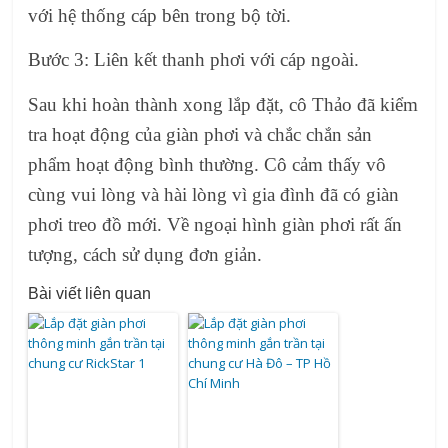
với hệ thống cáp bên trong bộ tời.
Bước 3: Liên kết thanh phơi với cáp ngoài.
Sau khi hoàn thành xong lắp đặt, cô Thảo đã kiểm
tra hoạt động của giàn phơi và chắc chắn sản
phẩm hoạt động bình thường. Cô cảm thấy vô
cùng vui lòng và hài lòng vì gia đình đã có giàn
phơi treo đồ mới. Về ngoại hình giàn phơi rất ấn
tượng, cách sử dụng đơn giản.
Bài viết liên quan