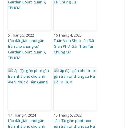
5 Tháng 5, 2022
16 Tháng 4, 2025
Lắp đặt giàn phơi gắn
Tuấn Vinh Shop Lắp Đặt
trần cho chung cư
Giàn Phơi Gắn Trần Tại
Garden Court, quận 7,
Chung Cư
TPHCM
17 Tháng 4, 2024
15 Tháng 5, 2022
Lắp đặt giàn phơi gắn
Lắp đặt giàn phơi inox
trần nhà phố cho anh
gắn trần tại chung cư Hà