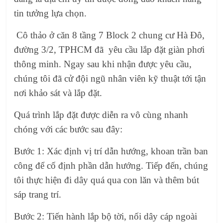
tin tưởng lựa chọn.
Cô thảo ở căn 8 tầng 7 Block 2 chung cư Hà Đô,
đường 3/2, TPHCM đã yêu cầu
lắp đặt giàn phơi
thông minh.
Ngay sau khi nhận được yêu cầu,
chúng tôi đã cử đội ngũ nhân viên kỹ thuật tới tận
nơi khảo sát và lắp đặt.
Quá trình lắp đặt được diễn ra vô cùng nhanh
chóng với các bước sau đây:
Bước 1: Xác định vị trí dẫn hướng, khoan trần ban
công để cố định phần dẫn hướng. Tiếp đến, chúng
tôi thực hiện đi dây quá qua con lăn và thêm bút
sáp trang trí.
Bước 2: Tiến hành lắp bộ tời, nối dây cáp ngoài