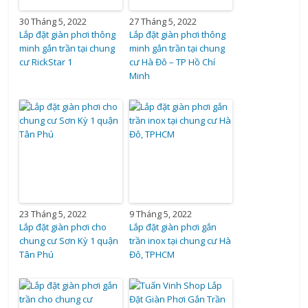
30 Tháng 5, 2022
27 Tháng 5, 2022
Lắp đặt giàn phơi thông
Lắp đặt giàn phơi thông
minh gắn trần tại chung
minh gắn trần tại chung
cư RickStar 1
cư Hà Đô – TP Hồ Chí
Minh
23 Tháng 5, 2022
9 Tháng 5, 2022
Lắp đặt giàn phơi cho
Lắp đặt giàn phơi gắn
chung cư Sơn Kỳ 1 quận
trần inox tại chung cư Hà
Tân Phú
Đô, TPHCM