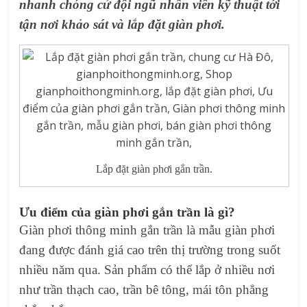
nhanh chóng cử đội ngũ nhân viên kỹ thuật tới
tận nơi khảo sát và
lắp đặt giàn phơi
.
Lắp đặt giàn phơi gắn trần.
Ưu điểm của giàn phơi gắn trần
là gì?
Giàn phơi thông minh gắn trần
là
mẫu giàn phơi
đang được đánh giá cao trên thị trường trong suốt
nhiều năm qua. Sản phẩm có thể lắp ở nhiều nơi
như trần thạch cao, trần bê tông, mái tôn phẳng