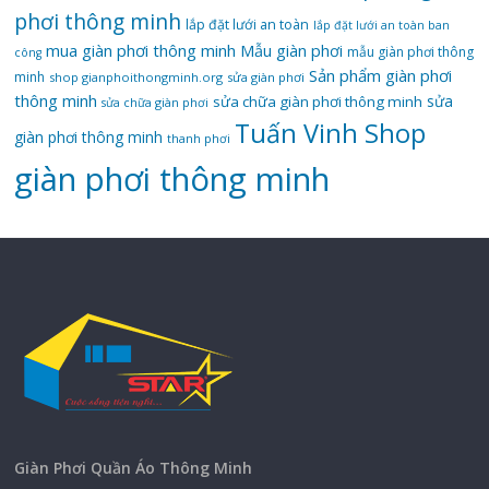
phơi thông minh
lắp đặt lưới an toàn
lắp đặt lưới an toàn ban
mua giàn phơi thông minh
Mẫu giàn phơi
mẫu giàn phơi thông
công
Sản phẩm giàn phơi
minh
shop gianphoithongminh.org
sửa giàn phơi
thông minh
sửa
sửa chữa giàn phơi thông minh
sửa chữa giàn phơi
Tuấn Vinh Shop
giàn phơi thông minh
thanh phơi
‌giàn‌ ‌phơi‌ ‌thông‌ ‌minh
Giàn Phơi Quần Áo Thông Minh