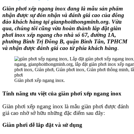
Giàn phơi xếp ngang inox
đang là mẫu sản phẩm
nhận được sự đón nhận và đánh giá cao của đông
đảo khách hàng tại
gianphoithongminh.org
. Vừa
qua, chúng tôi cũng vừa hoàn thành
lắp đặt giàn
phơi inox xếp ngang
cho nhà số 67, đường 1A,
phường Bình Trị Đông B, quận Bình Tân, TPHCM
và nhận được đánh giá cao từ phía khách hàng
.
Giàn phơi xếp ngang inox.
Tính năng ưu việt của
giàn phơi xếp ngang inox
Giàn phơi xếp ngang inox
là mẫu giàn phơi được đánh
giá cao nhờ sở hữu những đặc điểm sau đây:
Giàn phơi
dễ lắp đặt và sử dụng