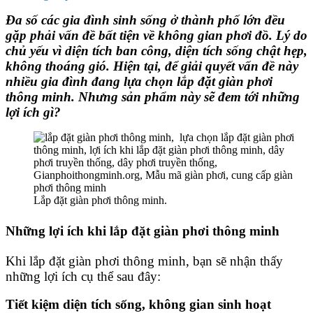
Đa số các gia đình sinh sống ở thành phố lớn đều
gặp phải vấn đề bất tiện về không gian phơi đồ. Lý do
chủ yếu vì diện tích ban công, diện tích sống chật hẹp,
không thoáng gió. Hiện tại, để giải quyết vấn đề này
nhiều gia đình đang
lựa chọn lắp đặt giàn phơi
thông minh
. Nhưng sản phẩm này sẽ đem tới những
lợi ích gì?
Lắp đặt giàn phơi thông minh.
Những
lợi ích khi lắp đặt giàn phơi thông minh
Khi lắp đặt giàn phơi thông minh, bạn sẽ nhận thấy
những lợi ích cụ thể sau đây:
Tiết kiệm diện tích sống, không gian sinh hoạt