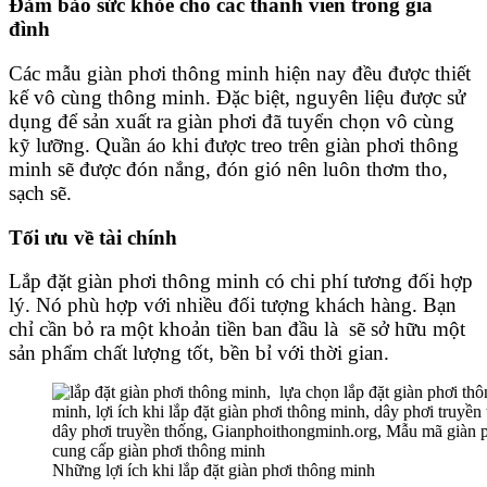
Đảm bảo sức khỏe cho các thành viên trong gia
đình
Các mẫu giàn phơi thông minh hiện nay đều được thiết
kế vô cùng thông minh. Đặc biệt, nguyên liệu được sử
dụng để sản xuất ra giàn phơi đã tuyển chọn vô cùng
kỹ lưỡng. Quần áo khi được treo trên giàn phơi thông
minh sẽ được đón nắng, đón gió nên luôn thơm tho,
sạch sẽ.
Tối ưu về tài chính
Lắp đặt giàn phơi thông minh có chi phí tương đối hợp
lý. Nó phù hợp với nhiều đối tượng khách hàng. Bạn
chỉ cần bỏ ra một khoản tiền ban đầu là sẽ sở hữu một
sản phẩm chất lượng tốt, bền bỉ với thời gian.
Những lợi ích khi lắp đặt giàn phơi thông minh