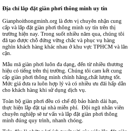
Địa chỉ lắp đặt giàn phơi thông minh
uy tín
Gianphoithongminh.org là đơn vị chuyên nhận cung
cấp và lắp đặt giàn phơi thông minh uy tín trên thị
trường hiện nay. Trong suốt nhiều năm qua, chúng tôi
đã tạo được chỗ đứng vững chắc và phục vụ hàng
nghìn khách hàng khác nhau ở khu vực TPHCM và lân
cận.
Mẫu mã giàn phơi luôn đa dạng, đến từ nhiều thương
hiệu có tiếng trên thị trường. Chúng tôi cam kết cung
cấp giàn phơi thông minh chính hãng,chất lượng tốt.
Mức giá đưa ra luôn hợp lý và có nhiều ưu đãi hấp dẫn
cho khách hàng khi sử dụng dịch vụ.
Toàn bộ giàn phơi đều có chế độ bảo hành dài hạn,
thực hiện lắp đặt tại nhà miễn phí. Đội ngũ nhân viên
chuyên nghiệp sẽ tư vấn và lắp đặt giàn phơi thông
minh đúng quy trình, nhanh chóng.